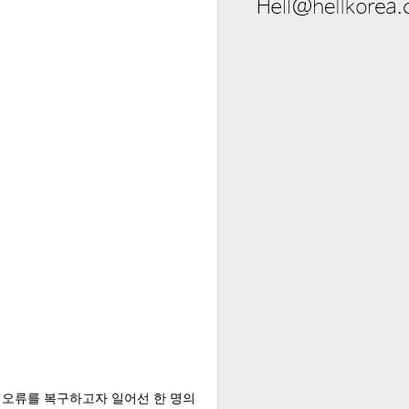
의 오류를 복구하고자 일어선 한 명의