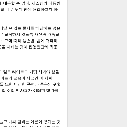
 대응할 수 없다. 시스템의 작동방
류를 너무 늦기 전에 해결하고자 하
어날 수 있는 문제를 해결하는 것은
상은 몰락하지 않도록 자신과 가족을
. 그에 따라 생존법, 법에 저촉되
이웃을 지키는 것이 집행전단의 최종
도 말로 타이르고 기껏 해봐야 뺨을
 어른의 모습이 지금껏 이 사회
들 또한 이러한 폭력과 죽음의 위협
무리 어려도 사회가 이러한 행위를
들고 나와 덤비는 어른이 있다는 것