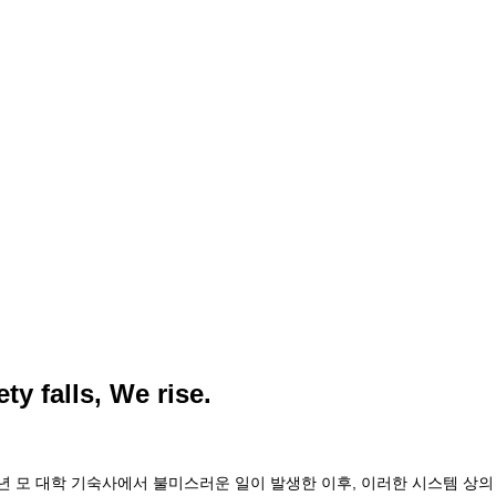
y falls, We rise.
3년 모 대학 기숙사에서 불미스러운 일이 발생한 이후, 이러한 시스템 상