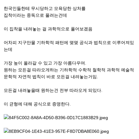
한국인들한테 무시당하고 모욕당한 상처를
집착이라는 중독으로 풀려는건데
이 집착을 내려놓는 걸 과학적으로 풀어보겠음
어차피 지구만물 기하학적 패턴에 몆몆 공식과 법칙으로 이루어져있
는데
가장 높이 올라갈 수 있고 가장 아름다우며.
원하는 모든걸 따라오게하는 기하학적 수학적 철학적 과학적 예술적
문학적 자연적 법칙이 바로 모든걸 내려놓는거임.
모든걸 내려놓을때 원하는건 전부 따라오게 되있다.
이 균형에 대해 공식으로 증명한다.