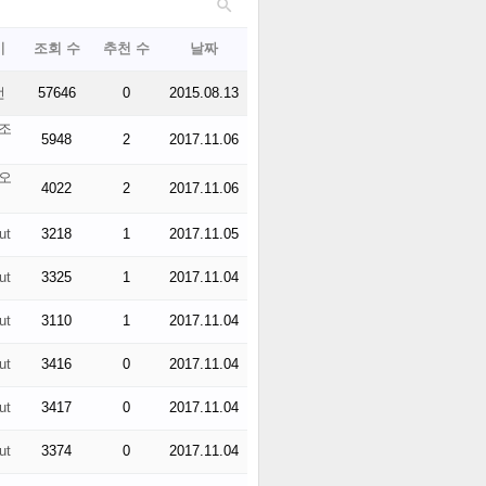

이
조회 수
추천 수
날짜
선
57646
0
2015.08.13
조
5948
2
2017.11.06
오
4022
2
2017.11.06
ut
3218
1
2017.11.05
ut
3325
1
2017.11.04
ut
3110
1
2017.11.04
ut
3416
0
2017.11.04
ut
3417
0
2017.11.04
ut
3374
0
2017.11.04