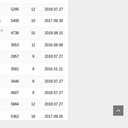
5295
12
2018.07.27
드
5400
10
2017.09.30
나
4738
15
2018.08.15
3053
11
2016.08.08
2957
9
2018.07.27
3581
9
2016.01.21
3446
8
2018.07.27
4607
9
2018.07.27
5984
12
2018.07.27
5362
18
2017.09.26