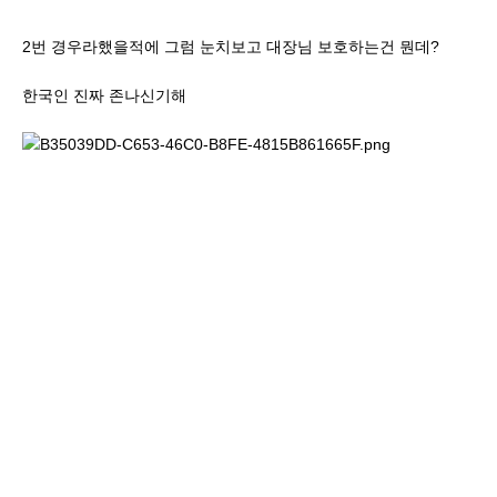
2번 경우라했을적에 그럼 눈치보고 대장님 보호하는건 뭔데?
한국인 진짜 존나신기해