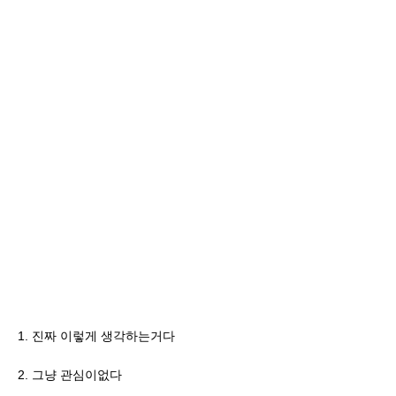
1. 진짜 이렇게 생각하는거다
2. 그냥 관심이없다