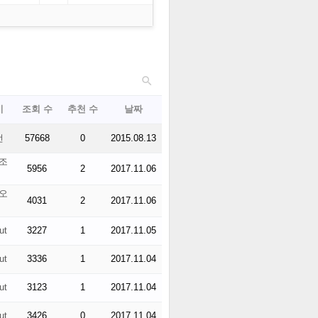

이
조회 수
추천 수
날짜
선
57668
0
2015.08.13
조
5956
2
2017.11.06
오
4031
2
2017.11.06
ut
3227
1
2017.11.05
ut
3336
1
2017.11.04
ut
3123
1
2017.11.04
ut
3426
0
2017.11.04