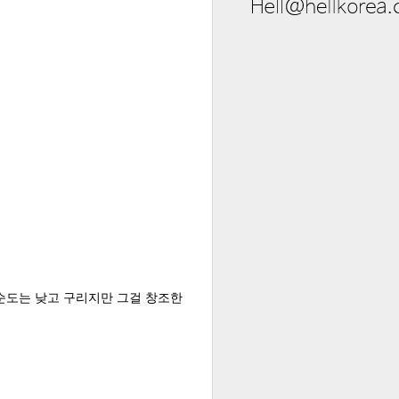
순도는 낮고 구리지만 그걸 창조한