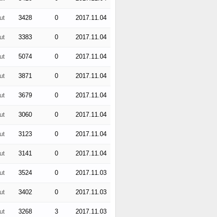
ut
3428
0
2017.11.04
ut
3383
0
2017.11.04
ut
5074
0
2017.11.04
ut
3871
0
2017.11.04
ut
3679
0
2017.11.04
ut
3060
0
2017.11.04
ut
3123
0
2017.11.04
ut
3141
0
2017.11.04
ut
3524
0
2017.11.03
ut
3402
0
2017.11.03
ut
3268
3
2017.11.03