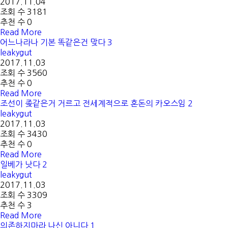
2017.11.04
조회 수 3181
추천 수 0
Read More
어느나라나 기본 똑같은건 맞다
3
leakygut
2017.11.03
조회 수 3560
추천 수 0
Read More
조선이 좆같은거 거르고 전세계적으로 혼돈의 카오스임
2
leakygut
2017.11.03
조회 수 3430
추천 수 0
Read More
일베가 낫다
2
leakygut
2017.11.03
조회 수 3309
추천 수 3
Read More
의존하지마라 나신 아니다
1