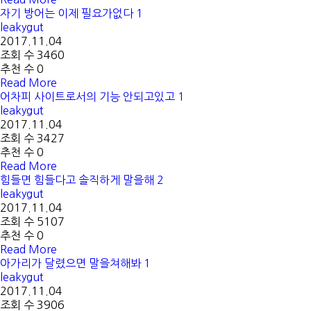
자기 방어는 이제 필요가없다
1
leakygut
2017.11.04
조회 수 3460
추천 수 0
Read More
어차피 사이트로서의 기능 안되고있고
1
leakygut
2017.11.04
조회 수 3427
추천 수 0
Read More
힘들면 힘들다고 솔직하게 말을해
2
leakygut
2017.11.04
조회 수 5107
추천 수 0
Read More
아가리가 달렸으면 말을쳐해봐
1
leakygut
2017.11.04
조회 수 3906