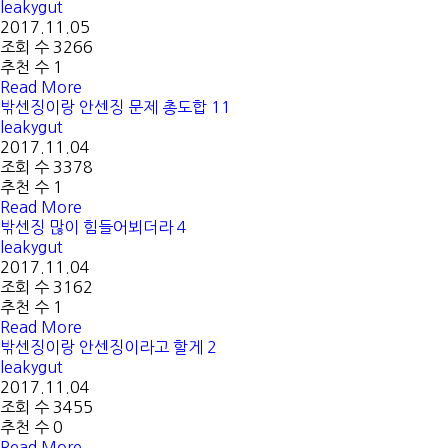
leakygut
2017.11.05
조회 수 3266
추천 수 1
Read More
밖센징이랑 안센징 문제 총도합
11
leakygut
2017.11.04
조회 수 3378
추천 수 1
Read More
밖센징 많이 힘들어뵈더라
4
leakygut
2017.11.04
조회 수 3162
추천 수 1
Read More
밖센징이랑 안센징이라고 할게
2
leakygut
2017.11.04
조회 수 3455
추천 수 0
Read More