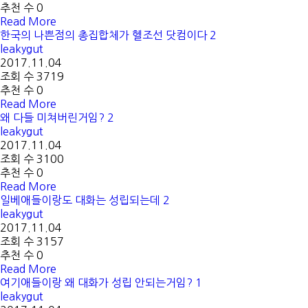
추천 수 0
Read More
한국의 나쁜점의 총집합체가 헬조선 닷컴이다
2
leakygut
2017.11.04
조회 수 3719
추천 수 0
Read More
왜 다들 미쳐버린거임?
2
leakygut
2017.11.04
조회 수 3100
추천 수 0
Read More
일베애들이랑도 대화는 성립되는데
2
leakygut
2017.11.04
조회 수 3157
추천 수 0
Read More
여기애들이랑 왜 대화가 성립 안되는거임?
1
leakygut