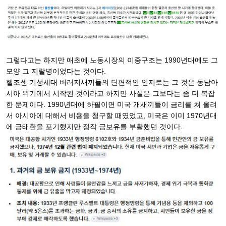
그렇다고는 하지만 애초에 노동시장의 이중구조는 1990년대에도 그
모양 그 지랄병이었다는 것이다.
헬조센 기성세대 버러지새끼들의 단편적인 인지로는 그 것은 동남아
시아 위기에서 시작된 것이라고 하지만 사실은 그보다는 좀 더 복잡
한 문제이다. 1990년대에 하필이면 미국 개새끼들이 금리를 쳐 올려
서 아시아에 대해서 비용을 청구할 때였었고, 미국은 이미 1970년대
에 금태환을 포기했지만 정작 금보유를 부활했던 것이다.