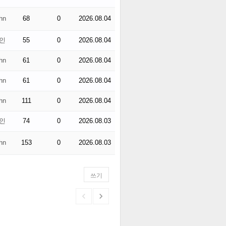
hn
68
0
2026.08.04
인
55
0
2026.08.04
hn
61
0
2026.08.04
hn
61
0
2026.08.04
hn
111
0
2026.08.04
인
74
0
2026.08.03
hn
153
0
2026.08.03
쓰기

