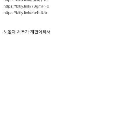
https://bltly.link/73gmPFx
https://bltly.link/8o4tdUb
노동자 처우가 개판이라서