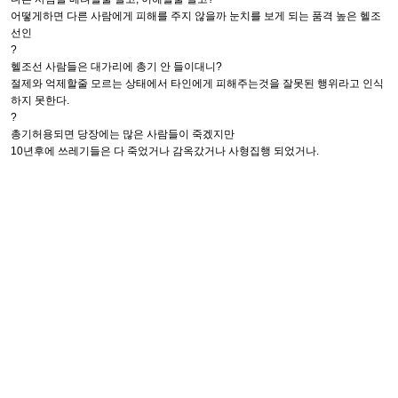
어떻게하면 다른 사람에게 피해를 주지 않을까 눈치를 보게 되는 품격 높은 헬조
선인
?
헬조선 사람들은 대가리에 총기 안 들이대니?
절제와 억제할줄 모르는 상태에서 타인에게 피해주는것을 잘못된 행위라고 인식
하지 못한다.
?
총기허용되면 당장에는 많은 사람들이 죽겠지만
10년후에 쓰레기들은 다 죽었거나 감옥갔거나 사형집행 되었거나.