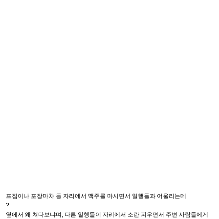
프집이나 포장마차 등 자리에서 맥주를 마시면서 일행들과 어울리는데
?
옆에서 왜 쳐다보냐며, 다른 일행들이 자리에서 소란 피우면서 주변 사람들에게