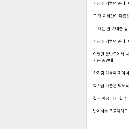
지금 생각하면 존나 
그 땐 이회창이 대통
그 때는 뭔 기대를 
지금 생각하면 존나 
어쨌건 헬반도에서 나
사는 중인데
학자금 대출에 마이너
학자금 대출은 되도록
결국 지금 내가 할 수
밖에서는 조금이라도 