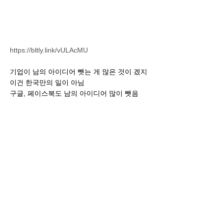
https://bltly.link/vULAcMU
기업이 남의 아이디어 뺏는 게 많은 것이 겠지
이건 한국만의 일이 아님
구글, 페이스북도 남의 아이디어 많이 뺏음