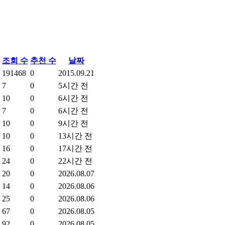
조회 수
추천 수
날짜
191468
0
2015.09.21
7
0
5시간 전
10
0
6시간 전
7
0
6시간 전
10
0
9시간 전
10
0
13시간 전
16
0
17시간 전
24
0
22시간 전
20
0
2026.08.07
14
0
2026.08.06
25
0
2026.08.06
67
0
2026.08.05
92
0
2026.08.05