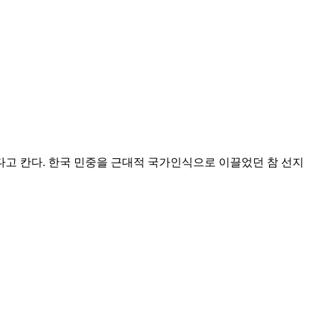
다고 칸다. 한국 민중을 근대적 국가인식으로 이끌었던 참 선지